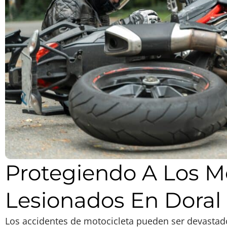
Protegiendo A Los Mo
Lesionados En Doral
Los accidentes de motocicleta pueden ser devastado