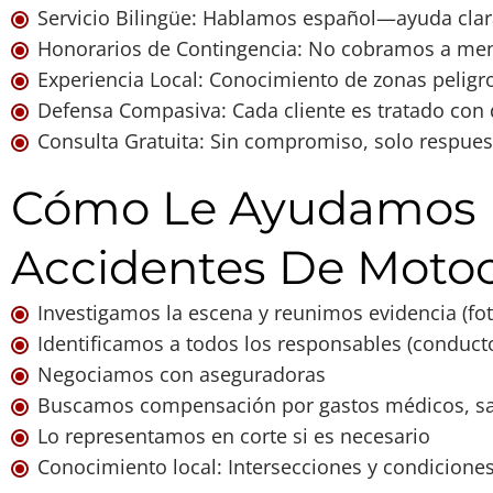
Servicio Bilingüe: Hablamos español—ayuda clar
Honorarios de Contingencia: No cobramos a me
Experiencia Local: Conocimiento de zonas peligro
Defensa Compasiva: Cada cliente es tratado con 
Consulta Gratuita: Sin compromiso, solo respues
Cómo Le Ayudamos 
Accidentes De Motoc
Investigamos la escena y reunimos evidencia (foto
Identificamos a todos los responsables (conduct
Negociamos con aseguradoras
Buscamos compensación por gastos médicos, sala
Lo representamos en corte si es necesario
Conocimiento local: Intersecciones y condiciones