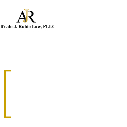
ABOGADO DE ACCIDENTES DE MO
ABOGADO D
MOTOCICLE