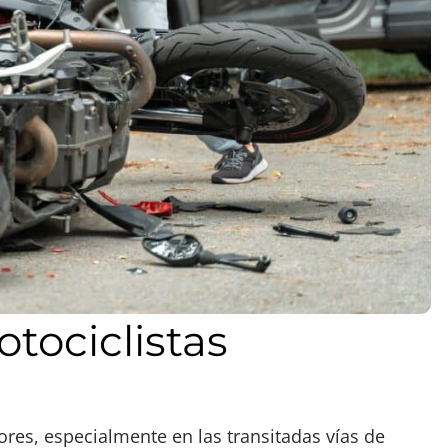
tociclistas
res, especialmente en las transitadas vías de