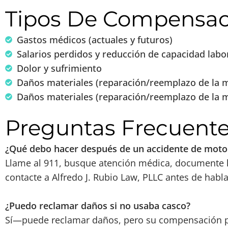
Tipos De Compensa
Gastos médicos (actuales y futuros)
Salarios perdidos y reducción de capacidad labo
Dolor y sufrimiento
Daños materiales (reparación/reemplazo de la 
Daños materiales (reparación/reemplazo de la mo
Preguntas Frecuent
¿Qué debo hacer después de un accidente de motoc
Llame al 911, busque atención médica, documente la
contacte a Alfredo J. Rubio Law, PLLC antes de habl
¿Puedo reclamar daños si no usaba casco?
Sí—puede reclamar daños, pero su compensación po