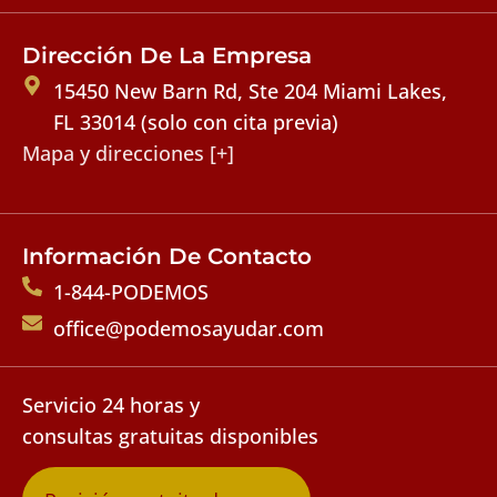
Dirección De La Empresa
15450 New Barn Rd, Ste 204 Miami Lakes,
FL 33014 (solo con cita previa)
Mapa y direcciones [+]
Información De Contacto
1-844-PODEMOS
office@podemosayudar.com
Servicio 24 horas y
consultas gratuitas disponibles