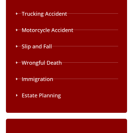
Trucking Accident
Motorcycle Accident
Slip and Fall
Wrongful Death
Immigration
Estate Planning