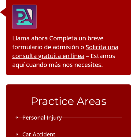
Llama ahora
Completa un breve
formulario de admisión o
Solicita una
consulta gratuita en línea
– Estamos
aquí cuando más nos necesites.
Practice Areas
Personal Injury
Car Accident