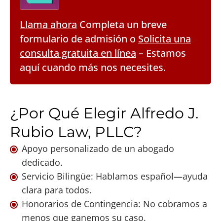
Llama ahora
Completa un breve
formulario de admisión o
Solicita una
consulta gratuita en línea
– Estamos
aquí cuando más nos necesites.
¿Por Qué Elegir Alfredo J.
Rubio Law, PLLC?
Apoyo personalizado de un abogado
dedicado.
Servicio Bilingüe: Hablamos español—ayuda
clara para todos.
Honorarios de Contingencia: No cobramos a
menos que ganemos su caso.