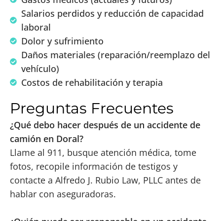
Salarios perdidos y reducción de capacidad
laboral
Dolor y sufrimiento
Daños materiales (reparación/reemplazo del
vehículo)
Costos de rehabilitación y terapia
Preguntas Frecuentes
¿Qué debo hacer después de un accidente de
camión en Doral?
Llame al 911, busque atención médica, tome
fotos, recopile información de testigos y
contacte a Alfredo J. Rubio Law, PLLC antes de
hablar con aseguradoras.