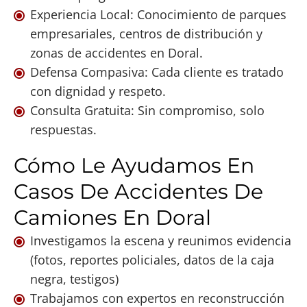
Experiencia Local: Conocimiento de parques
empresariales, centros de distribución y
zonas de accidentes en Doral.
Defensa Compasiva: Cada cliente es tratado
con dignidad y respeto.
Consulta Gratuita: Sin compromiso, solo
respuestas.
Cómo Le Ayudamos En
Casos De Accidentes De
Camiones En Doral
Investigamos la escena y reunimos evidencia
(fotos, reportes policiales, datos de la caja
negra, testigos)
Trabajamos con expertos en reconstrucción