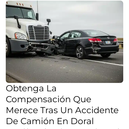
Obtenga La
Compensación Que
Merece Tras Un Accidente
De Camión En Doral