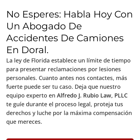
No Esperes: Habla Hoy Con
Un Abogado De
Accidentes De Camiones
En Doral.
La ley de Florida establece un límite de tiempo
para presentar reclamaciones por lesiones
personales. Cuanto antes nos contactes, más
fuerte puede ser tu caso. Deja que nuestro
equipo experto en
Alfredo J. Rubio Law, PLLC
te guíe durante el proceso legal, proteja tus
derechos y luche por la máxima compensación
que mereces.