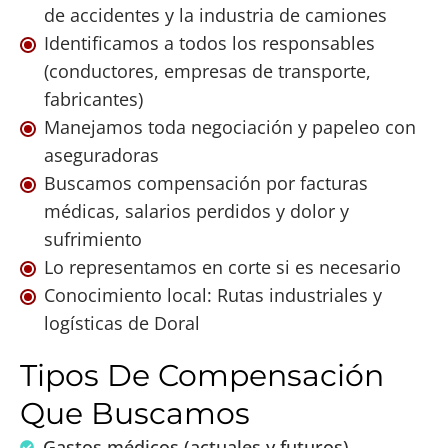
de accidentes y la industria de camiones
Identificamos a todos los responsables
(conductores, empresas de transporte,
fabricantes)
Manejamos toda negociación y papeleo con
aseguradoras
Buscamos compensación por facturas
médicas, salarios perdidos y dolor y
sufrimiento
Lo representamos en corte si es necesario
Conocimiento local: Rutas industriales y
logísticas de Doral
Tipos De Compensación
Que Buscamos
Gastos médicos (actuales y futuros)