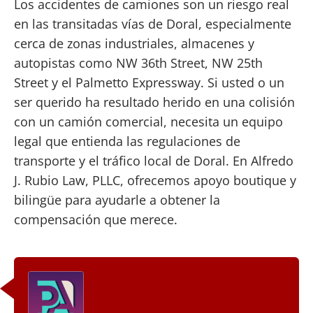
Los accidentes de camiones son un riesgo real
en las transitadas vías de Doral, especialmente
cerca de zonas industriales, almacenes y
autopistas como NW 36th Street, NW 25th
Street y el Palmetto Expressway. Si usted o un
ser querido ha resultado herido en una colisión
con un camión comercial, necesita un equipo
legal que entienda las regulaciones de
transporte y el tráfico local de Doral. En Alfredo
J. Rubio Law, PLLC, ofrecemos apoyo boutique y
bilingüe para ayudarle a obtener la
compensación que merece.