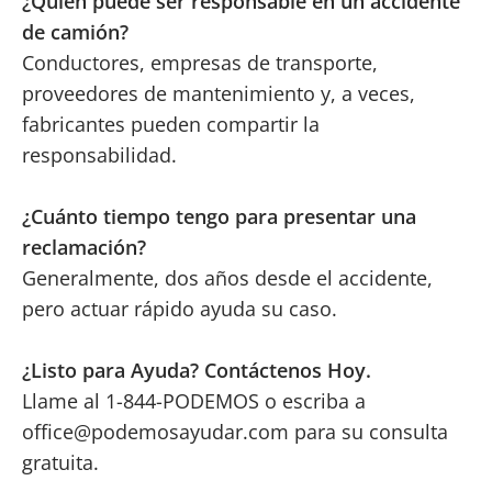
¿Quién puede ser responsable en un accidente
de camión?
Conductores, empresas de transporte,
proveedores de mantenimiento y, a veces,
fabricantes pueden compartir la
responsabilidad.
¿Cuánto tiempo tengo para presentar una
reclamación?
Generalmente, dos años desde el accidente,
pero actuar rápido ayuda su caso.
¿Listo para Ayuda? Contáctenos Hoy.
Llame al 1-844-PODEMOS o escriba a
office@podemosayudar.com
para su consulta
gratuita.