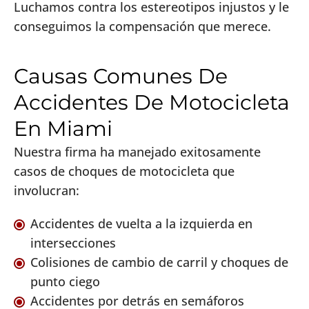
Luchamos contra los estereotipos injustos y le
conseguimos la compensación que merece.
Causas Comunes De
Accidentes De Motocicleta
En Miami
Nuestra firma ha manejado exitosamente
casos de choques de motocicleta que
involucran:
Accidentes de vuelta a la izquierda en
intersecciones
Colisiones de cambio de carril y choques de
punto ciego
Accidentes por detrás en semáforos