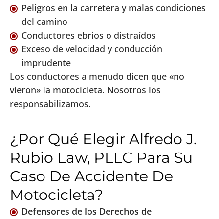
Peligros en la carretera y malas condiciones
del camino
Conductores ebrios o distraídos
Exceso de velocidad y conducción
imprudente
Los conductores a menudo dicen que «no
vieron» la motocicleta. Nosotros los
responsabilizamos.
¿Por Qué Elegir Alfredo J.
Rubio Law, PLLC Para Su
Caso De Accidente De
Motocicleta?
Defensores de los Derechos de