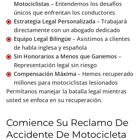
Motociclistas
– Entendemos los desafíos
únicos que enfrentan los conductores
Estrategia Legal Personalizada
– Trabajará
directamente con un abogado dedicado
Equipo Legal Bilingüe
– Asistimos a clientes
de habla inglesa y española
Sin Honorarios a Menos que Ganemos
–
Representación legal sin riesgo
Compensación Máxima
– Hemos recuperado
millones para motociclistas lesionados
Permítanos manejar la batalla legal mientras
usted se enfoca en su recuperación.
Comience Su Reclamo De
Accidente De Motocicleta