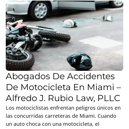
Abogados De Accidentes
De Motocicleta En Miami –
Alfredo J. Rubio Law, PLLC
Los motociclistas enfrentan peligros únicos en
las concurridas carreteras de Miami. Cuando
un auto choca con una motocicleta, el