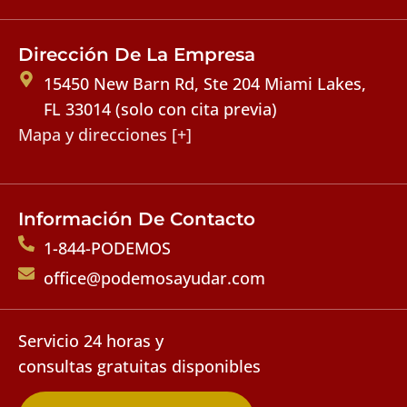
Dirección De La Empresa
15450 New Barn Rd, Ste 204 Miami Lakes,
FL 33014 (solo con cita previa)
Mapa y direcciones [+]
Información De Contacto
1-844-PODEMOS
office@podemosayudar.com
Servicio 24 horas y
consultas gratuitas disponibles