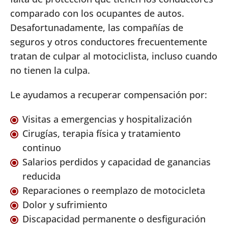
comparado con los ocupantes de autos.
Desafortunadamente, las compañías de
seguros y otros conductores frecuentemente
tratan de culpar al motociclista, incluso cuando
no tienen la culpa.
Le ayudamos a recuperar compensación por:
Visitas a emergencias y hospitalización
Cirugías, terapia física y tratamiento
continuo
Salarios perdidos y capacidad de ganancias
reducida
Reparaciones o reemplazo de motocicleta
Dolor y sufrimiento
Discapacidad permanente o desfiguración