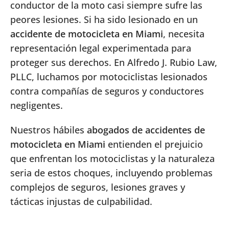
conductor de la moto casi siempre sufre las
peores lesiones. Si ha sido lesionado en un
accidente de motocicleta en Miami
, necesita
representación legal experimentada para
proteger sus derechos. En Alfredo J. Rubio Law,
PLLC, luchamos por motociclistas lesionados
contra compañías de seguros y conductores
negligentes.
Nuestros hábiles
abogados de accidentes de
motocicleta en Miami
entienden el prejuicio
que enfrentan los motociclistas y la naturaleza
seria de estos choques, incluyendo problemas
complejos de seguros, lesiones graves y
tácticas injustas de culpabilidad.