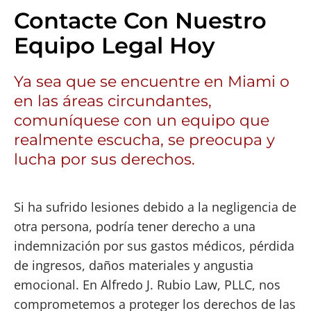
Contacte Con Nuestro
Equipo Legal Hoy
Ya sea que se encuentre en Miami o
en las áreas circundantes,
comuníquese con un equipo que
realmente escucha, se preocupa y
lucha por sus derechos.
Si ha sufrido lesiones debido a la negligencia de
otra persona, podría tener derecho a una
indemnización por sus gastos médicos, pérdida
de ingresos, daños materiales y angustia
emocional. En Alfredo J. Rubio Law, PLLC, nos
comprometemos a proteger los derechos de las