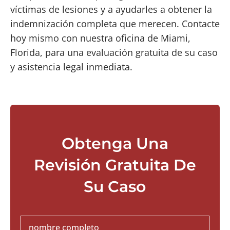
víctimas de lesiones y a ayudarles a obtener la
indemnización completa que merecen. Contacte
hoy mismo con nuestra oficina de Miami,
Florida, para una evaluación gratuita de su caso
y asistencia legal inmediata.
Please leave this field empty.
Obtenga Una
Revisión Gratuita De
Su Caso