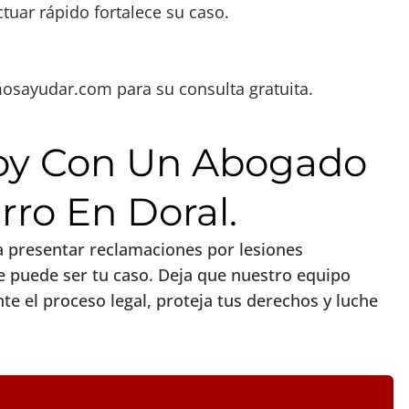
tuar rápido fortalece su caso.
mosayudar.com
para su consulta gratuita.
Hoy Con Un Abogado
ro En Doral.
ra presentar reclamaciones por lesiones
e puede ser tu caso. Deja que nuestro equipo
te el proceso legal, proteja tus derechos y luche