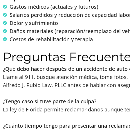
Gastos médicos (actuales y futuros)
Salarios perdidos y reducción de capacidad labo
Dolor y sufrimiento
Daños materiales (reparación/reemplazo del veh
Costos de rehabilitación y terapia
Preguntas Frecuent
¿Qué debo hacer después de un accidente de auto 
Llame al 911, busque atención médica, tome fotos, r
Alfredo J. Rubio Law, PLLC antes de hablar con aseg
¿Tengo caso si tuve parte de la culpa?
La ley de Florida permite reclamar daños aunque ten
¿Cuánto tiempo tengo para presentar una reclama