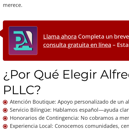
merece.
Llama ahora
Completa un breve
consulta gratuita en línea
– Esta
¿Por Qué Elegir Alfre
PLLC?
Atención Boutique: Apoyo personalizado de un 
Servicio Bilingüe: Hablamos español—ayuda clar
Honorarios de Contingencia: No cobramos a me
Experiencia Local: Conocemos comunidades, cent