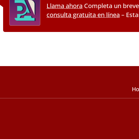
Llama ahora
Completa un breve
consulta gratuita en línea
– Esta
Ho