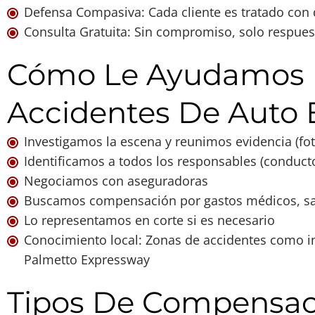
Defensa Compasiva: Cada cliente es tratado con 
Consulta Gratuita: Sin compromiso, solo respues
Cómo Le Ayudamos 
Accidentes De Auto 
Investigamos la escena y reunimos evidencia (foto
Identificamos a todos los responsables (conduct
Negociamos con aseguradoras
Buscamos compensación por gastos médicos, sala
Lo representamos en corte si es necesario
Conocimiento local: Zonas de accidentes como int
Palmetto Expressway
Tipos De Compensa