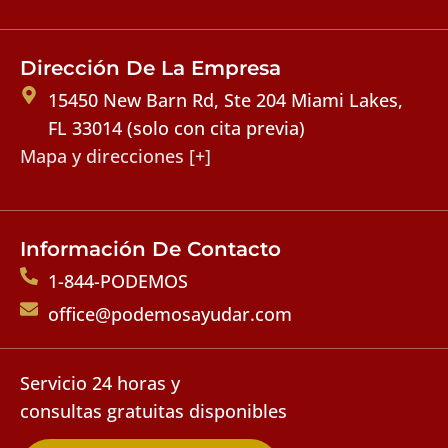
Dirección De La Empresa
15450 New Barn Rd, Ste 204 Miami Lakes,
FL 33014 (solo con cita previa)
Mapa y direcciones [+]
Información De Contacto
1-844-PODEMOS
office@podemosayudar.com
Servicio 24 horas y
consultas gratuitas disponibles