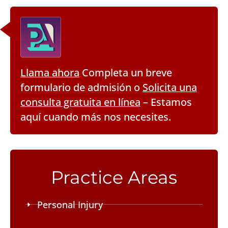
Llama ahora
Completa un breve
formulario de admisión o
Solicita una
consulta gratuita en línea
– Estamos
aquí cuando más nos necesites.
Practice Areas
Personal Injury