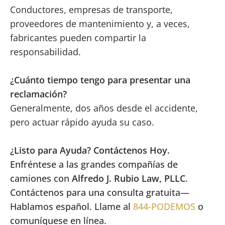
Conductores, empresas de transporte,
proveedores de mantenimiento y, a veces,
fabricantes pueden compartir la
responsabilidad.
¿Cuánto tiempo tengo para presentar una
reclamación?
Generalmente, dos años desde el accidente,
pero actuar rápido ayuda su caso.
¿Listo para Ayuda? Contáctenos Hoy.
Enfréntese a las grandes compañías de
camiones con
Alfredo J. Rubio Law, PLLC
.
Contáctenos para una consulta gratuita—
Hablamos español. Llame al
844-PODEMOS
o
comuníquese en línea.