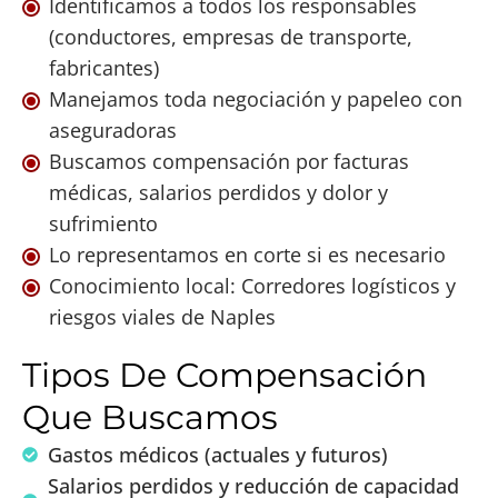
Identificamos a todos los responsables
(conductores, empresas de transporte,
fabricantes)
Manejamos toda negociación y papeleo con
aseguradoras
Buscamos compensación por facturas
médicas, salarios perdidos y dolor y
sufrimiento
Lo representamos en corte si es necesario
Conocimiento local: Corredores logísticos y
riesgos viales de Naples
Tipos De Compensación
Que Buscamos
Gastos médicos (actuales y futuros)
Salarios perdidos y reducción de capacidad