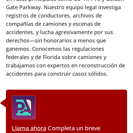
Gate Parkway. Nuestro equipo legal investiga
registros de conductores, archivos de
compañías de camiones y escenas de
accidentes, y lucha agresivamente por sus
derechos—sin honorarios a menos que
ganemos. Conocemos las regulaciones
federales y de Florida sobre camiones y
trabajamos con expertos en reconstrucción de
accidentes para construir casos sólidos.
Llama ahora
Completa un breve