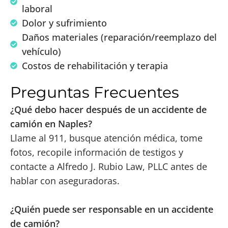
laboral
Dolor y sufrimiento
Daños materiales (reparación/reemplazo del
vehículo)
Costos de rehabilitación y terapia
Preguntas Frecuentes
¿Qué debo hacer después de un accidente de
camión en Naples?
Llame al 911, busque atención médica, tome
fotos, recopile información de testigos y
contacte a Alfredo J. Rubio Law, PLLC antes de
hablar con aseguradoras.
¿Quién puede ser responsable en un accidente
de camión?