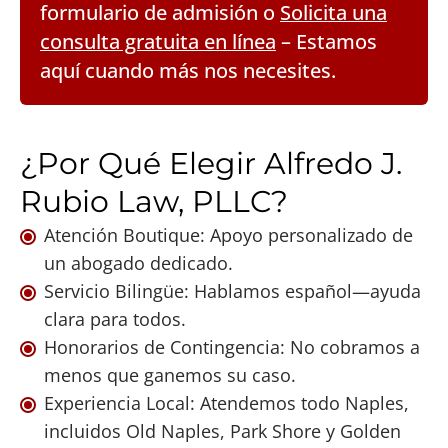
formulario de admisión o
Solicita una
consulta gratuita en línea
– Estamos
aquí cuando más nos necesites.
¿Por Qué Elegir Alfredo J.
Rubio Law, PLLC?
Atención Boutique: Apoyo personalizado de
un abogado dedicado.
Servicio Bilingüe: Hablamos español—ayuda
clara para todos.
Honorarios de Contingencia: No cobramos a
menos que ganemos su caso.
Experiencia Local: Atendemos todo Naples,
incluidos Old Naples, Park Shore y Golden