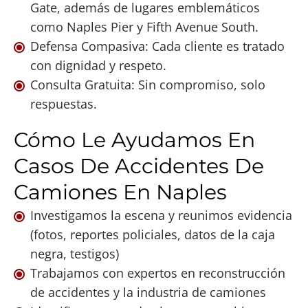
Gate, además de lugares emblemáticos
como Naples Pier y Fifth Avenue South.
Defensa Compasiva: Cada cliente es tratado
con dignidad y respeto.
Consulta Gratuita: Sin compromiso, solo
respuestas.
Cómo Le Ayudamos En
Casos De Accidentes De
Camiones En Naples
Investigamos la escena y reunimos evidencia
(fotos, reportes policiales, datos de la caja
negra, testigos)
Trabajamos con expertos en reconstrucción
de accidentes y la industria de camiones