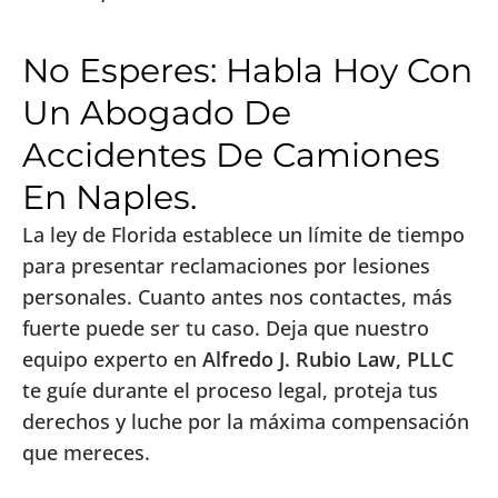
No Esperes: Habla Hoy Con
Un Abogado De
Accidentes De Camiones
En Naples.
La ley de Florida establece un límite de tiempo
para presentar reclamaciones por lesiones
personales. Cuanto antes nos contactes, más
fuerte puede ser tu caso. Deja que nuestro
equipo experto en
Alfredo J. Rubio Law, PLLC
te guíe durante el proceso legal, proteja tus
derechos y luche por la máxima compensación
que mereces.