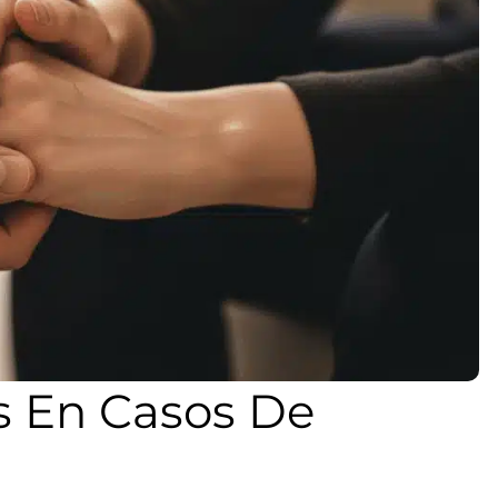
as En Casos De