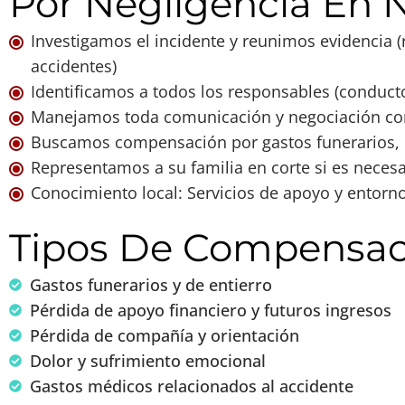
Por Negligencia En 
Investigamos el incidente y reunimos evidencia (r
accidentes)
Identificamos a todos los responsables (conduct
Manejamos toda comunicación y negociación co
Buscamos compensación por gastos funerarios, 
Representamos a su familia en corte si es necesa
Conocimiento local: Servicios de apoyo y entorno
Tipos De Compensa
Gastos funerarios y de entierro
Pérdida de apoyo financiero y futuros ingresos
Pérdida de compañía y orientación
Dolor y sufrimiento emocional
Gastos médicos relacionados al accidente