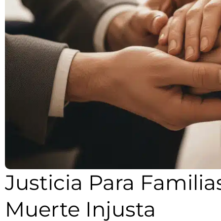
Justicia Para Famili
Muerte Injusta