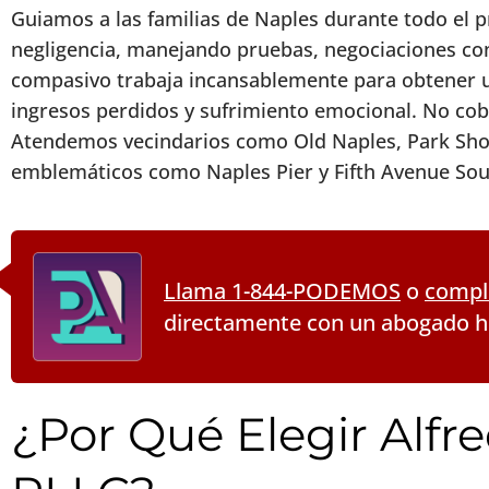
Guiamos a las familias de Naples durante todo el
negligencia, manejando pruebas, negociaciones con
compasivo trabaja incansablemente para obtener 
ingresos perdidos y sufrimiento emocional. No c
Atendemos vecindarios como Old Naples, Park Sho
emblemáticos como Naples Pier y Fifth Avenue Sou
Llama 1-844-PODEMOS
o
comple
directamente con un abogado 
¿Por Qué Elegir Alfre