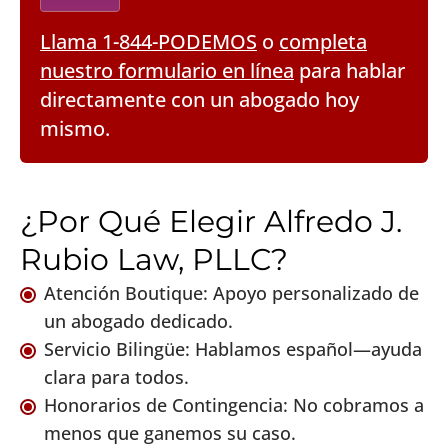
Llama 1-844-PODEMOS
o
completa
nuestro formulario en línea
para hablar
directamente con un abogado hoy
mismo.
¿Por Qué Elegir Alfredo J.
Rubio Law, PLLC?
Atención Boutique: Apoyo personalizado de
un abogado dedicado.
Servicio Bilingüe: Hablamos español—ayuda
clara para todos.
Honorarios de Contingencia: No cobramos a
menos que ganemos su caso.