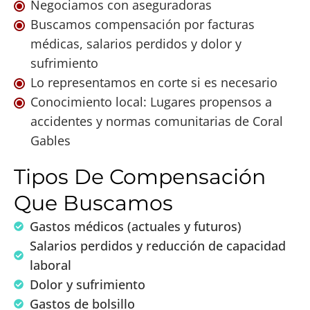
Negociamos con aseguradoras
Buscamos compensación por facturas
médicas, salarios perdidos y dolor y
sufrimiento
Lo representamos en corte si es necesario
Conocimiento local: Lugares propensos a
accidentes y normas comunitarias de Coral
Gables
Tipos De Compensación
Que Buscamos
Gastos médicos (actuales y futuros)
Salarios perdidos y reducción de capacidad
laboral
Dolor y sufrimiento
Gastos de bolsillo