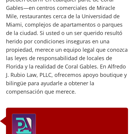
Gables—en centros comerciales de Miracle
Mile, restaurantes cerca de la Universidad de
Miami, complejos de apartamentos o parques
de la ciudad. Si usted o un ser querido resultó
herido por condiciones inseguras en una
propiedad, merece un equipo legal que conozca
las leyes de responsabilidad de locales de
Florida y la realidad de Coral Gables. En Alfredo
J. Rubio Law, PLLC, ofrecemos apoyo boutique y
bilingüe para ayudarle a obtener la
compensación que merece.