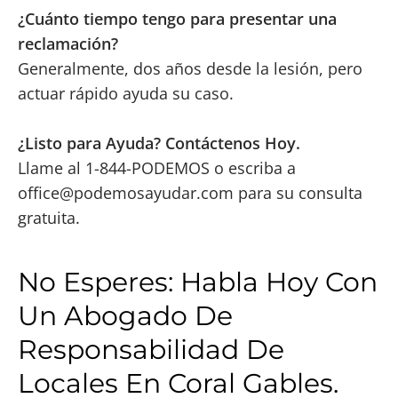
¿Cuánto tiempo tengo para presentar una
reclamación?
Generalmente, dos años desde la lesión, pero
actuar rápido ayuda su caso.
¿Listo para Ayuda? Contáctenos Hoy.
Llame al 1-844-PODEMOS o escriba a
office@podemosayudar.com
para su consulta
gratuita.
No Esperes: Habla Hoy Con
Un Abogado De
Responsabilidad De
Locales En Coral Gables.