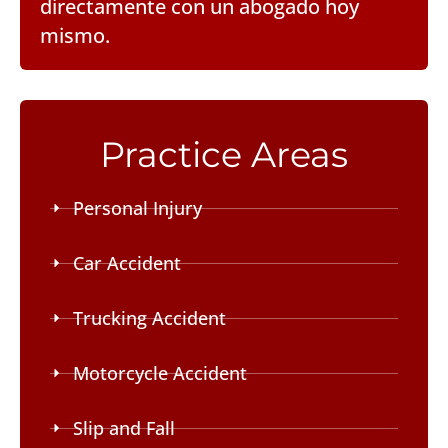
directamente con un abogado hoy
mismo.
Practice Areas
Personal Injury
Car Accident
Trucking Accident
Motorcycle Accident
Slip and Fall