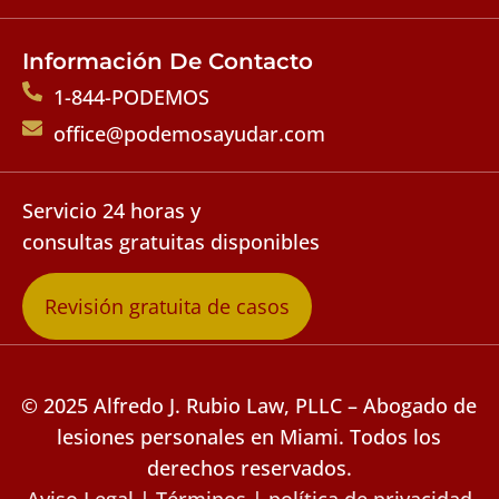
Información De Contacto
1-844-PODEMOS
office@podemosayudar.com
Servicio 24 horas y
consultas gratuitas disponibles
Revisión gratuita de casos
© 2025 Alfredo J. Rubio Law, PLLC – Abogado de
lesiones personales en Miami. Todos los
derechos reservados.