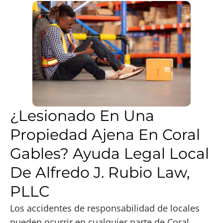
¿Lesionado En Una
Propiedad Ajena En Coral
Gables? Ayuda Legal Local
De Alfredo J. Rubio Law,
PLLC
Los accidentes de responsabilidad de locales
pueden ocurrir en cualquier parte de Coral