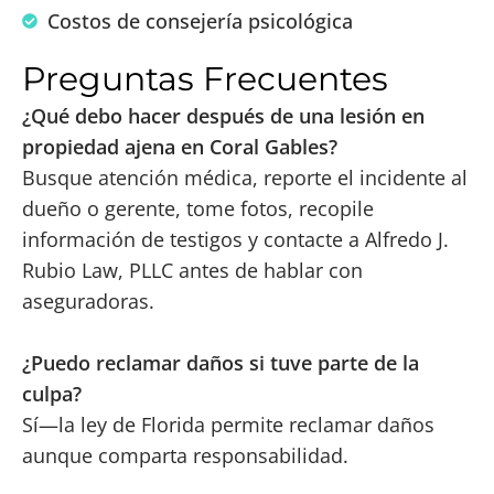
Costos de consejería psicológica
Preguntas Frecuentes
¿Qué debo hacer después de una lesión en
propiedad ajena en Coral Gables?
Busque atención médica, reporte el incidente al
dueño o gerente, tome fotos, recopile
información de testigos y contacte a Alfredo J.
Rubio Law, PLLC antes de hablar con
aseguradoras.
¿Puedo reclamar daños si tuve parte de la
culpa?
Sí—la ley de Florida permite reclamar daños
aunque comparta responsabilidad.