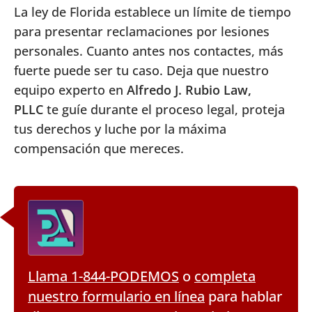
La ley de Florida establece un límite de tiempo
para presentar reclamaciones por lesiones
personales. Cuanto antes nos contactes, más
fuerte puede ser tu caso. Deja que nuestro
equipo experto en
Alfredo J. Rubio Law,
PLLC
te guíe durante el proceso legal, proteja
tus derechos y luche por la máxima
compensación que mereces.
Llama 1-844-PODEMOS
o
completa
nuestro formulario en línea
para hablar