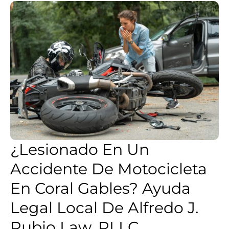
¿Lesionado En Un
Accidente De Motocicleta
En Coral Gables? Ayuda
Legal Local De Alfredo J.
Rubio Law, PLLC