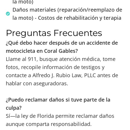
la moto)
Daños materiales (reparación/reemplazo de
la moto) - Costos de rehabilitación y terapia
Preguntas Frecuentes
¿Qué debo hacer después de un accidente de
motocicleta en Coral Gables?
Llame al 911, busque atención médica, tome
fotos, recopile información de testigos y
contacte a Alfredo J. Rubio Law, PLLC antes de
hablar con aseguradoras.
¿Puedo reclamar daños si tuve parte de la
culpa?
Sí—la ley de Florida permite reclamar daños
aunque comparta responsabilidad.