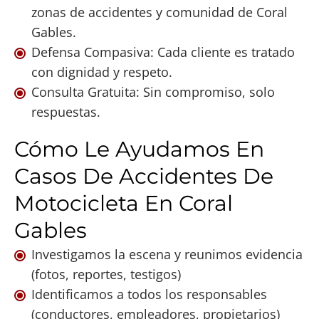
zonas de accidentes y comunidad de Coral
Gables.
Defensa Compasiva: Cada cliente es tratado
con dignidad y respeto.
Consulta Gratuita: Sin compromiso, solo
respuestas.
Cómo Le Ayudamos En
Casos De Accidentes De
Motocicleta En Coral
Gables
Investigamos la escena y reunimos evidencia
(fotos, reportes, testigos)
Identificamos a todos los responsables
(conductores, empleadores, propietarios)