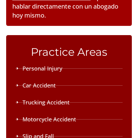
hablar directamente con un abogado
hoy mismo.
Practice Areas
Personal Injury
Car Accident
Trucking Accident
Motorcycle Accident
Slip and Fall