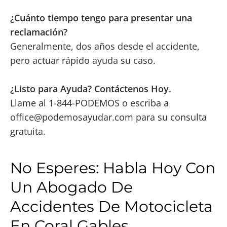
¿Cuánto tiempo tengo para presentar una
reclamación?
Generalmente, dos años desde el accidente,
pero actuar rápido ayuda su caso.
¿Listo para Ayuda? Contáctenos Hoy.
Llame al 1-844-PODEMOS o escriba a
office@podemosayudar.com
para su consulta
gratuita.
No Esperes: Habla Hoy Con
Un Abogado De
Accidentes De Motocicleta
En Coral Gables.