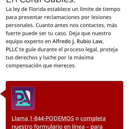
La ley de Florida establece un límite de tiempo
para presentar reclamaciones por lesiones
personales. Cuanto antes nos contactes, más
fuerte puede ser tu caso. Deja que nuestro
equipo experto en
Alfredo J. Rubio Law,
PLLC
te guíe durante el proceso legal, proteja
tus derechos y luche por la máxima
compensación que mereces.
Llama 1-844-PODEMOS
o
completa
nuestro formulario en línea
– para