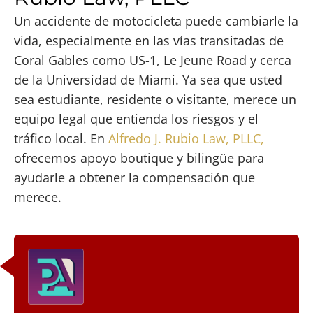
Un accidente de motocicleta puede cambiarle la
vida, especialmente en las vías transitadas de
Coral Gables como US-1, Le Jeune Road y cerca
de la Universidad de Miami. Ya sea que usted
sea estudiante, residente o visitante, merece un
equipo legal que entienda los riesgos y el
tráfico local. En
Alfredo J. Rubio Law, PLLC,
ofrecemos apoyo boutique y bilingüe para
ayudarle a obtener la compensación que
merece.