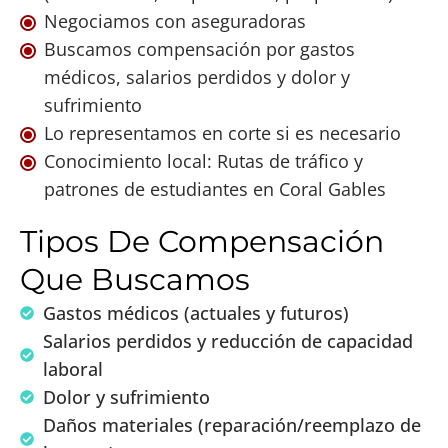
Negociamos con aseguradoras
Buscamos compensación por gastos
médicos, salarios perdidos y dolor y
sufrimiento
Lo representamos en corte si es necesario
Conocimiento local: Rutas de tráfico y
patrones de estudiantes en Coral Gables
Tipos De Compensación
Que Buscamos
Gastos médicos (actuales y futuros)
Salarios perdidos y reducción de capacidad
laboral
Dolor y sufrimiento
Daños materiales (reparación/reemplazo de