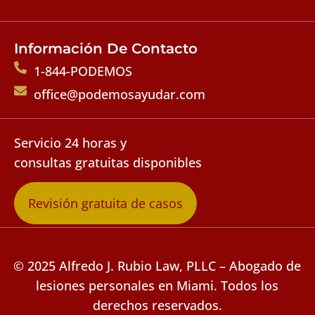
Información De Contacto
1-844-PODEMOS
office@podemosayudar.com
Servicio 24 horas y
consultas gratuitas disponibles
Revisión gratuita de casos
© 2025 Alfredo J. Rubio Law, PLLC – Abogado de
lesiones personales en Miami. Todos los
derechos reservados.