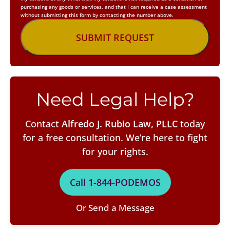
purchasing any goods or services, and that I can receive a case assessment
without submitting this form by contacting the number above.
Need Legal Help?
Contact
Alfredo J. Rubio Law, PLLC
today
for a free consultation. We’re here to fight
for your rights.
Call 1-844-PODEMOS
Or Send a Message