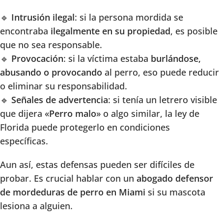
🔹
Intrusión ilegal
: si la persona mordida se
encontraba
ilegalmente en su propiedad
, es posible
que no sea responsable.
🔹
Provocación
: si la víctima estaba
burlándose,
abusando o provocando
al perro, eso puede reducir
o eliminar su responsabilidad.
🔹
Señales de advertencia
: si tenía un letrero visible
que dijera «
Perro malo
» o algo similar, la ley de
Florida puede protegerlo en condiciones
específicas.
Aun así, estas defensas pueden ser difíciles de
probar. Es crucial hablar con un
abogado defensor
de mordeduras de perro en Miami
si su mascota
lesiona a alguien.