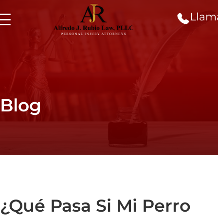
Llam
Blog
¿Qué Pasa Si Mi Perro