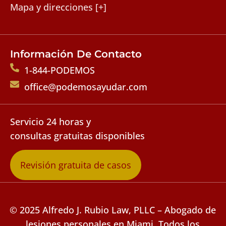
Mapa y direcciones [+]
Información De Contacto
1-844-PODEMOS
office@podemosayudar.com
Servicio 24 horas y
consultas gratuitas disponibles
Revisión gratuita de casos
© 2025 Alfredo J. Rubio Law, PLLC – Abogado de
lesiones personales en Miami. Todos los