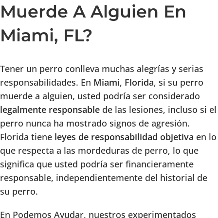
Muerde A Alguien En
Miami, FL?
Tener un perro conlleva muchas alegrías y serias
responsabilidades. En
Miami, Florida
, si su perro
muerde a alguien, usted podría ser considerado
legalmente responsable
de las lesiones, incluso si el
perro nunca ha mostrado signos de agresión.
Florida tiene
leyes de responsabilidad objetiva
en lo
que respecta a las mordeduras de perro, lo que
significa que usted podría ser financieramente
responsable, independientemente del historial de
su perro.
En Podemos Ayudar, nuestros experimentados