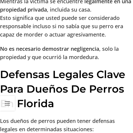
Mientras la víctima se encuentre
legalmente en una
propiedad privada
, incluida su casa.
Esto significa que usted puede ser considerado
responsable incluso si no sabía que su perro era
capaz de morder o actuar agresivamente.
No es necesario demostrar negligencia
, solo la
propiedad y que ocurrió la mordedura.
Defensas Legales Clave
Para Dueños De Perros
En Florida
Los dueños de perros pueden tener defensas
legales en determinadas situaciones: