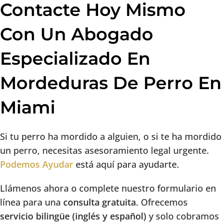
Contacte Hoy Mismo
Con Un Abogado
Especializado En
Mordeduras De Perro En
Miami
Si tu perro ha mordido a alguien, o si te ha mordido
un perro, necesitas asesoramiento legal urgente.
Podemos Ayudar
está aquí para ayudarte.
Llámenos ahora o complete nuestro formulario en
línea para una
consulta gratuita
. Ofrecemos
servicio bilingüe (inglés y español)
y solo cobramos