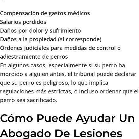
Compensación de gastos médicos
Salarios perdidos
Daños por dolor y sufrimiento
Daños a la propiedad (si corresponde)
Órdenes judiciales para medidas de control o
adiestramiento de perros
En algunos casos, especialmente si su perro ha
mordido a alguien antes, el tribunal puede declarar
que su perro es
peligroso
, lo que implica
regulaciones más estrictas, o incluso ordenar que el
perro sea sacrificado.
Cómo Puede Ayudar Un
Abogado De Lesiones