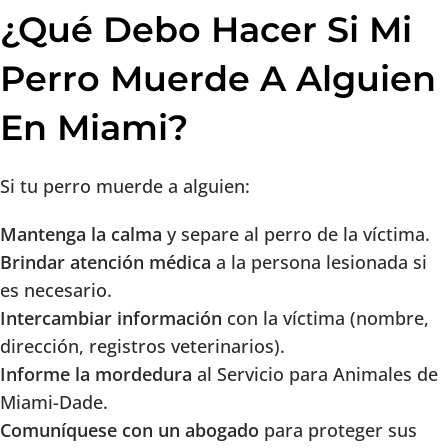
¿Qué Debo Hacer Si Mi
Perro Muerde A Alguien
En Miami?
Si tu perro muerde a alguien:
Mantenga la calma
y separe al perro de la víctima.
Brindar atención médica
a la persona lesionada si
es necesario.
Intercambiar información
con la víctima (nombre,
dirección, registros veterinarios).
Informe la mordedura
al Servicio para Animales de
Miami-Dade.
Comuníquese con un abogado
para proteger sus