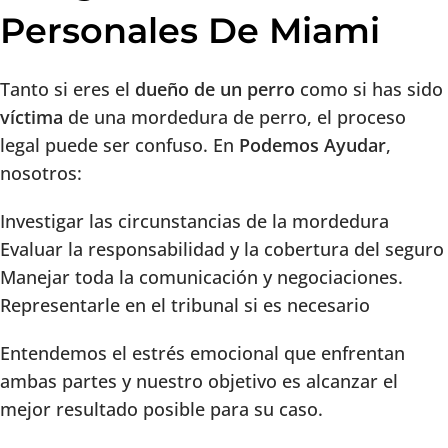
Personales De Miami
Tanto si eres el
dueño de un perro
como si has sido
víctima
de una mordedura de perro, el proceso
legal puede ser confuso. En
Podemos Ayudar
,
nosotros:
Investigar las circunstancias de la mordedura
Evaluar la responsabilidad y la cobertura del seguro
Manejar toda la comunicación y negociaciones.
Representarle en el tribunal si es necesario
Entendemos el estrés emocional que enfrentan
ambas partes y nuestro objetivo es alcanzar el
mejor resultado posible para su caso.