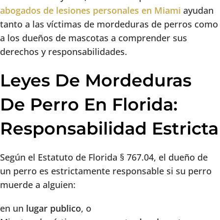
abogados de lesiones personales en Miami
ayudan
tanto a las víctimas de mordeduras de perros como
a los dueños de mascotas a comprender sus
derechos y responsabilidades.
Leyes De Mordeduras
De Perro En Florida:
Responsabilidad Estricta
Según el Estatuto de Florida § 767.04, el dueño de
un perro es estrictamente responsable si su perro
muerde a alguien:
en un
lugar publico
, o