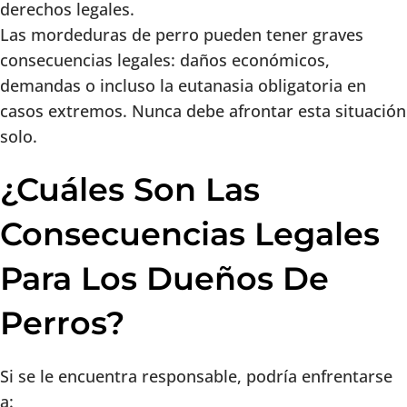
derechos legales.
Las mordeduras de perro pueden tener graves
consecuencias legales: daños económicos,
demandas o incluso la eutanasia obligatoria en
casos extremos. Nunca debe afrontar esta situación
solo.
¿Cuáles Son Las
Consecuencias Legales
Para Los Dueños De
Perros?
Si se le encuentra responsable, podría enfrentarse
a: