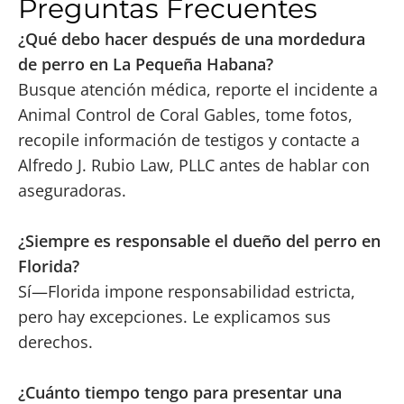
Preguntas Frecuentes
¿Qué debo hacer después de una mordedura
de perro en La Pequeña Habana?
Busque atención médica, reporte el incidente a
Animal Control de Coral Gables, tome fotos,
recopile información de testigos y contacte a
Alfredo J. Rubio Law, PLLC antes de hablar con
aseguradoras.
¿Siempre es responsable el dueño del perro en
Florida?
Sí—Florida impone responsabilidad estricta,
pero hay excepciones. Le explicamos sus
derechos.
¿Cuánto tiempo tengo para presentar una