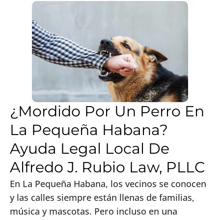
¿Mordido Por Un Perro En
La Pequeña Habana?
Ayuda Legal Local De
Alfredo J. Rubio Law, PLLC
En La Pequeña Habana, los vecinos se conocen
y las calles siempre están llenas de familias,
música y mascotas. Pero incluso en una