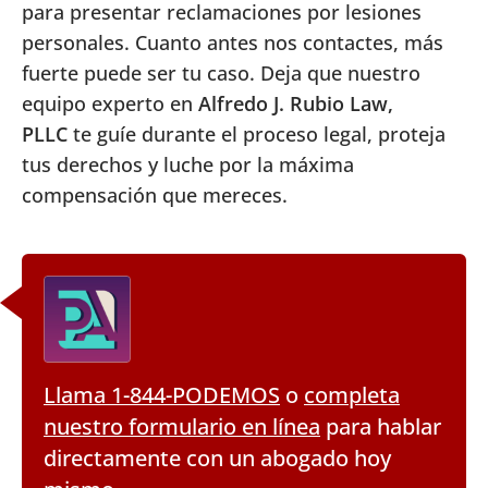
para presentar reclamaciones por lesiones
personales. Cuanto antes nos contactes, más
fuerte puede ser tu caso. Deja que nuestro
equipo experto en
Alfredo J. Rubio Law,
PLLC
te guíe durante el proceso legal, proteja
tus derechos y luche por la máxima
compensación que mereces.
Llama 1-844-PODEMOS
o
completa
nuestro formulario en línea
para hablar
directamente con un abogado hoy