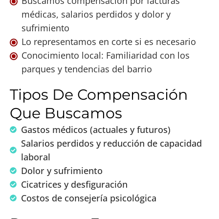
Buscamos compensación por facturas
médicas, salarios perdidos y dolor y
sufrimiento
Lo representamos en corte si es necesario
Conocimiento local: Familiaridad con los
parques y tendencias del barrio
Tipos De Compensación
Que Buscamos
Gastos médicos (actuales y futuros)
Salarios perdidos y reducción de capacidad
laboral
Dolor y sufrimiento
Cicatrices y desfiguración
Costos de consejería psicológica