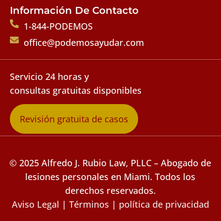
Información De Contacto
1-844-PODEMOS
office@podemosayudar.com
Servicio 24 horas y
consultas gratuitas disponibles
Revisión gratuita de casos
© 2025 Alfredo J. Rubio Law, PLLC – Abogado de
lesiones personales en Miami. Todos los
derechos reservados.
Aviso Legal
|
Términos
|
política de privacidad