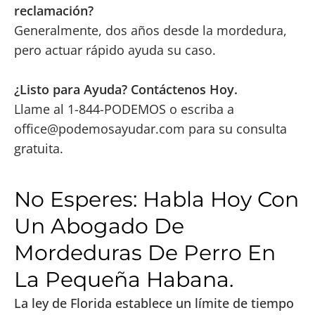
reclamación?
Generalmente, dos años desde la mordedura,
pero actuar rápido ayuda su caso.
¿Listo para Ayuda? Contáctenos Hoy.
Llame al 1-844-PODEMOS o escriba a
office@podemosayudar.com
para su consulta
gratuita.
No Esperes: Habla Hoy Con
Un Abogado De
Mordeduras De Perro En
La Pequeña Habana.
La ley de Florida establece un límite de tiempo