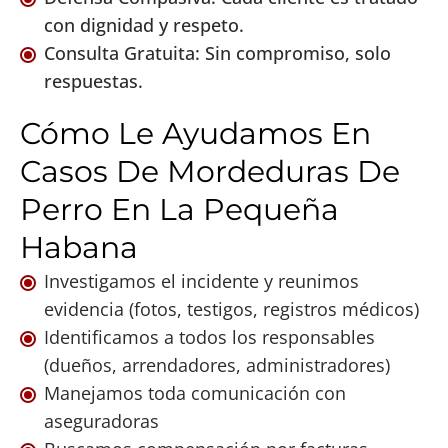
con dignidad y respeto.
Consulta Gratuita: Sin compromiso, solo
respuestas.
Cómo Le Ayudamos En
Casos De Mordeduras De
Perro En La Pequeña
Habana
Investigamos el incidente y reunimos
evidencia (fotos, testigos, registros médicos)
Identificamos a todos los responsables
(dueños, arrendadores, administradores)
Manejamos toda comunicación con
aseguradoras